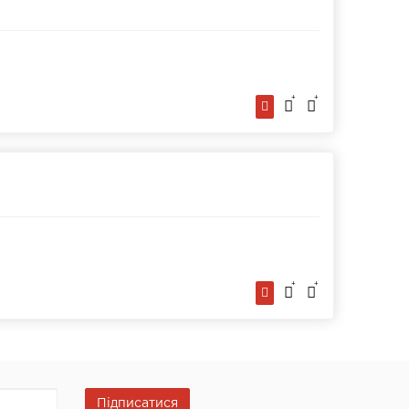
Підписатися