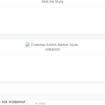
а на новини