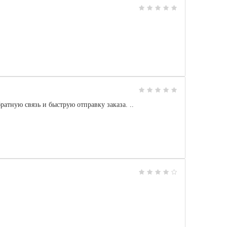
ную связь и быструю отправку заказа. ..