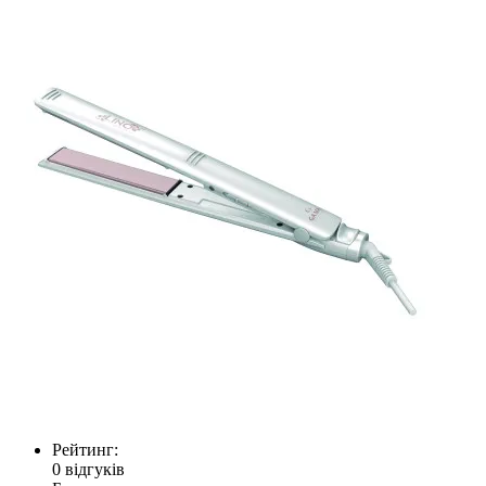
Рейтинг:
0 відгуків