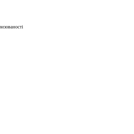
ризованості