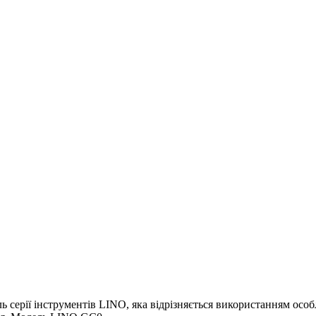
ерії інструментів LINO, яка відрізняється використанням особл