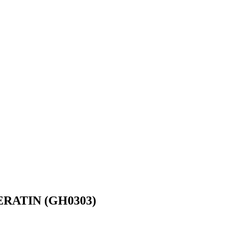
RATIN (GH0303)