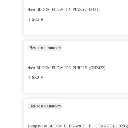
Фен BLOOM FLOW ION PINK (GH2421)
1 682 ₴
Немає в наявності
Фен BLOOM FLOW ION PURPLE (GH2422)
1 682 ₴
Немає в наявності
Випрямляч BLOOM ELEGANCE LED ORANGE (GI0205