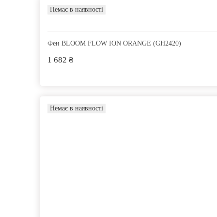
Немає в наявності
Фен BLOOM FLOW ION ORANGE (GH2420)
1 682 ₴
Немає в наявності