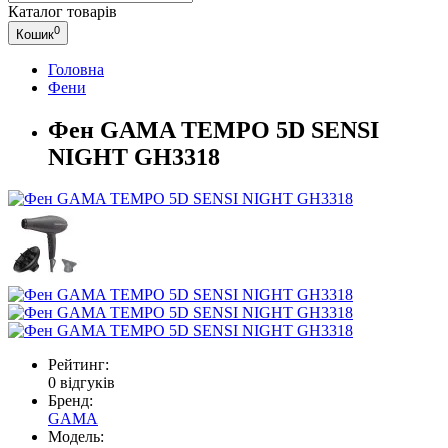
Каталог
товарів
0
Кошик
Головна
Фени
Фен GAMA TEMPO 5D SENSI
NIGHT GH3318
Рейтинг:
0 відгуків
Бренд:
GAMA
Модель: